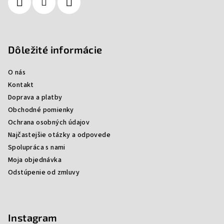
e
Dôležité informácie
O nás
Kontakt
Doprava a platby
Obchodné pomienky
Ochrana osobných údajov
Najčastejšie otázky a odpovede
Spolupráca s nami
Moja objednávka
Odstúpenie od zmluvy
Instagram