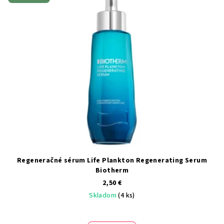
Regeneračné sérum Life Plankton Regenerating Serum
Biotherm
2,50 €
Skladom
(4 ks)