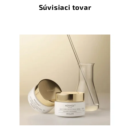
Súvisiaci tovar