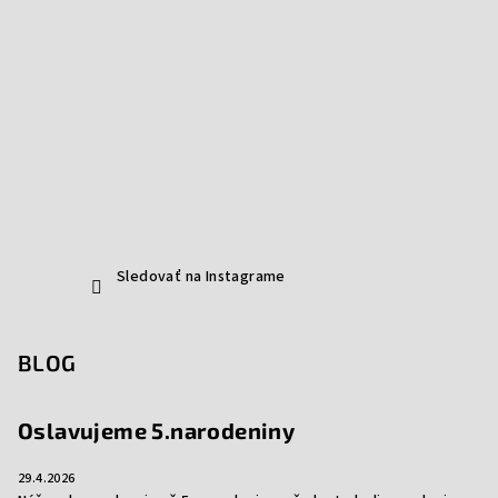
Sledovať na Instagrame
BLOG
Oslavujeme 5.narodeniny
29.4.2026