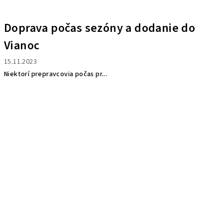
Doprava počas sezóny a dodanie do
Vianoc
15.11.2023
Niektorí prepravcovia počas pr...