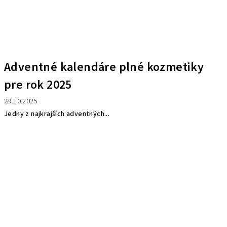
Adventné kalendáre plné kozmetiky
pre rok 2025
28.10.2025
Jedny z najkrajších adventných...