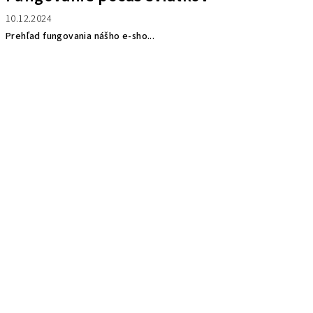
10.12.2024
Prehľad fungovania nášho e-sho...