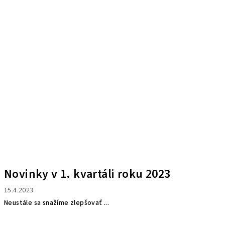
Novinky v 1. kvartáli roku 2023
15.4.2023
Neustále sa snažíme zlepšovať ...