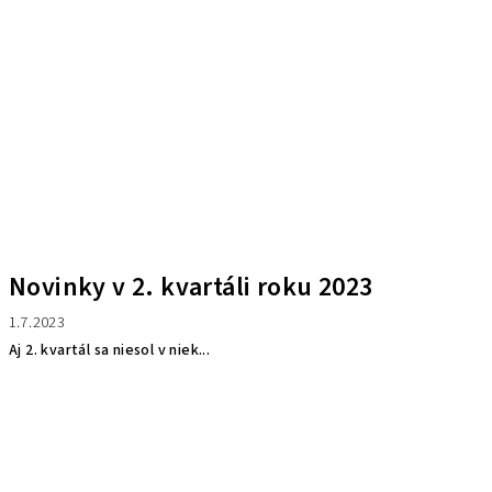
Novinky v 2. kvartáli roku 2023
1.7.2023
Aj 2. kvartál sa niesol v niek...