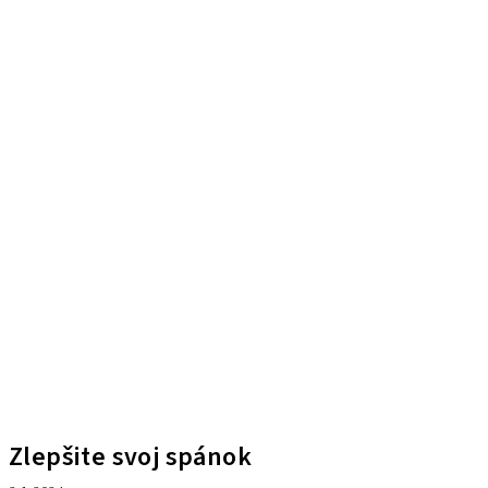
Zlepšite svoj spánok