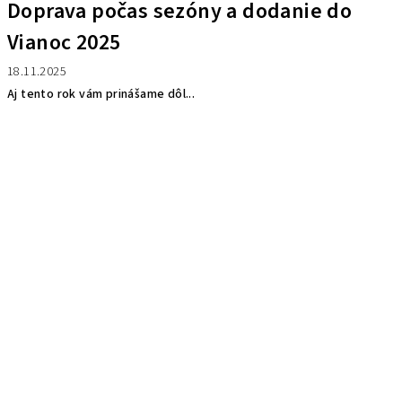
Doprava počas sezóny a dodanie do
Vianoc 2025
18.11.2025
Aj tento rok vám prinášame dôl...