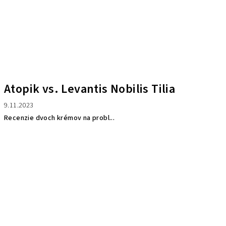
Atopik vs. Levantis Nobilis Tilia
9.11.2023
Recenzie dvoch krémov na probl...