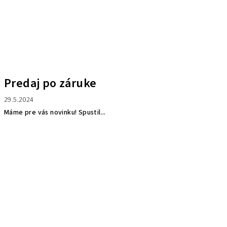
Predaj po záruke
29.5.2024
Máme pre vás novinku! Spustil...