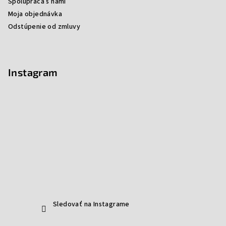
Spolupráca s nami
Moja objednávka
Odstúpenie od zmluvy
Instagram
Sledovať na Instagrame