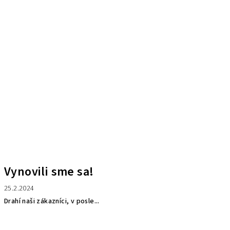
Vynovili sme sa!
25.2.2024
Drahí naši zákazníci, v posle...