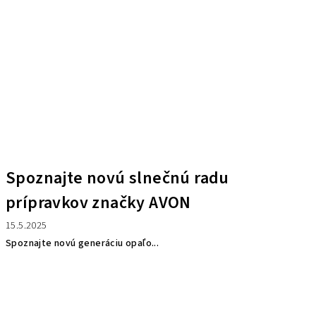
Spoznajte novú slnečnú radu
prípravkov značky AVON
15.5.2025
Spoznajte novú generáciu opaľo...