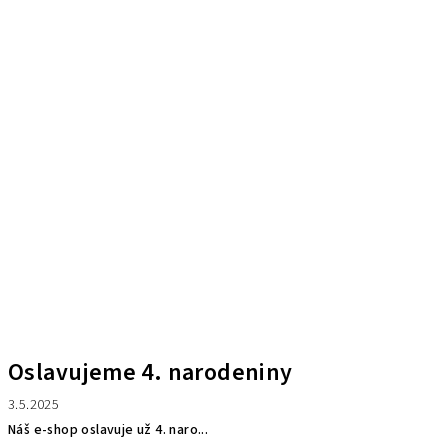
Oslavujeme 4. narodeniny
3.5.2025
Náš e-shop oslavuje už 4. naro...