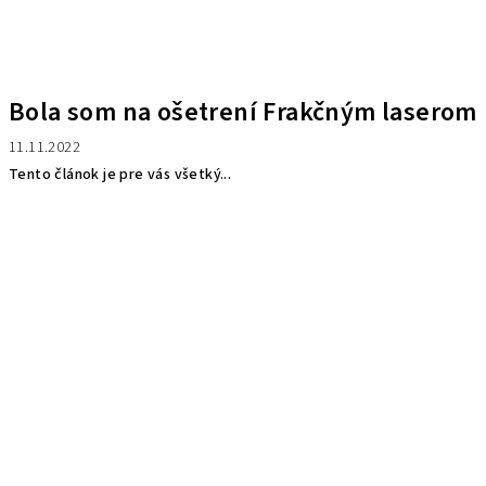
Bola som na ošetrení Frakčným laserom
11.11.2022
Tento článok je pre vás všetký...