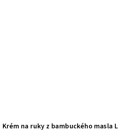
Krém na ruky z bambuckého masla L