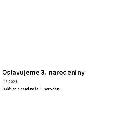
Oslavujeme 3. narodeniny
1.5.2024
Oslávte s nami naše 3. naroden...