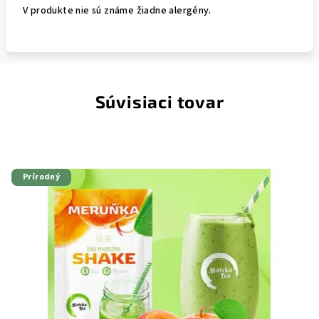
V produkte nie sú známe žiadne alergény.
Súvisiaci tovar
Prírodný