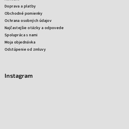
Doprava a platby
Obchodné pomienky
Ochrana osobných údajov
Najčastejšie otázky a odpovede
Spolupráca s nami
Moja objednávka
Odstúpenie od zmluvy
Instagram