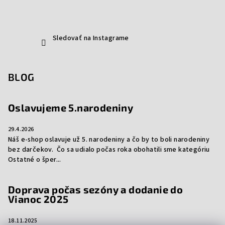
Sledovať na Instagrame
BLOG
Oslavujeme 5.narodeniny
29.4.2026
Náš e-shop oslavuje už 5. narodeniny a čo by to boli narodeniny
bez darčekov. Čo sa udialo počas roka obohatili sme kategóriu
Ostatné o šper...
Doprava počas sezóny a dodanie do
Vianoc 2025
18.11.2025