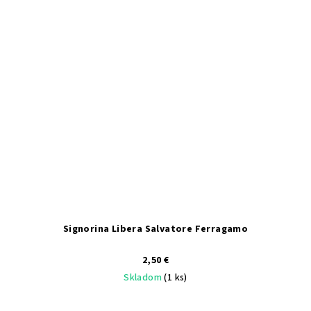
Signorina Libera Salvatore Ferragamo
2,50 €
Skladom
(1 ks)