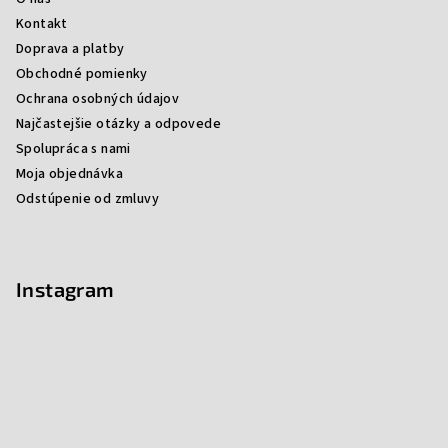
Kontakt
Doprava a platby
Obchodné pomienky
Ochrana osobných údajov
Najčastejšie otázky a odpovede
Spolupráca s nami
Moja objednávka
Odstúpenie od zmluvy
Instagram