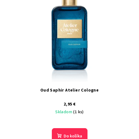
Oud Saphir Atelier Cologne
2,95 €
Skladom
(1 ks)
Do košíka