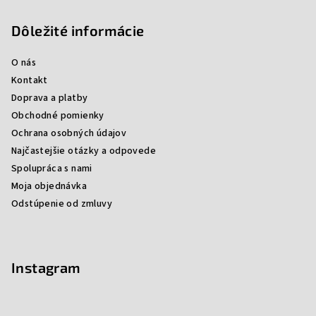
Dôležité informácie
O nás
Kontakt
Doprava a platby
Obchodné pomienky
Ochrana osobných údajov
Najčastejšie otázky a odpovede
Spolupráca s nami
Moja objednávka
Odstúpenie od zmluvy
Instagram