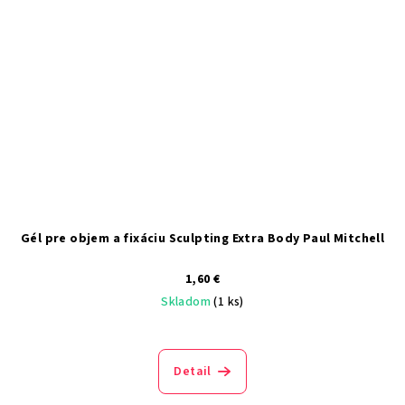
Gél pre objem a fixáciu Sculpting Extra Body Paul Mitchell
1,60 €
Skladom
(1 ks)
Detail