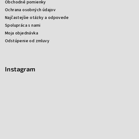
Obchodné pomienky
Ochrana osobných údajov
Najčastejšie otázky a odpovede
Spolupráca s nami
Moja objednávka
Odstúpenie od zmluvy
Instagram