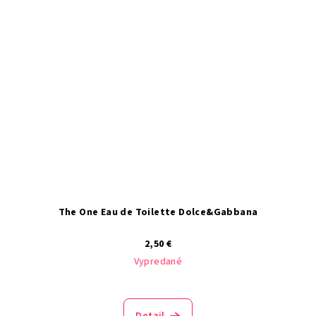
The One Eau de Toilette Dolce&Gabbana
2,50 €
Vypredané
Detail