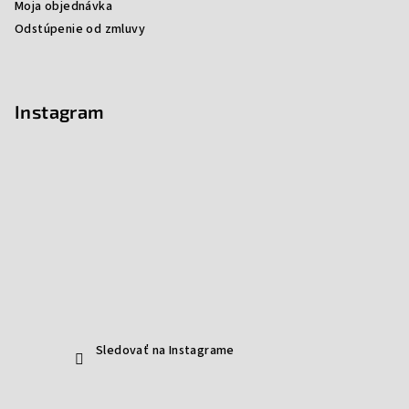
Moja objednávka
Odstúpenie od zmluvy
Instagram
Sledovať na Instagrame