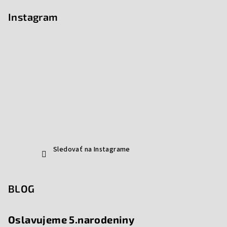
Instagram
Sledovať na Instagrame
BLOG
Oslavujeme 5.narodeniny