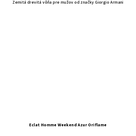
Zemitá drevitá vôňa pre mužov od značky Giorgio Armani
Eclat Homme Weekend Azur Oriflame