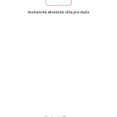
Aromatická akvatická vôňa pre muža