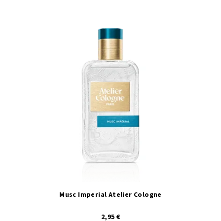
Musc Imperial Atelier Cologne
2,95 €