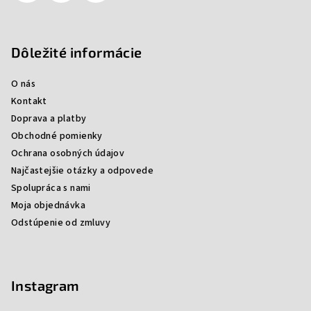
Dôležité informácie
O nás
Kontakt
Doprava a platby
Obchodné pomienky
Ochrana osobných údajov
Najčastejšie otázky a odpovede
Spolupráca s nami
Moja objednávka
Odstúpenie od zmluvy
Instagram