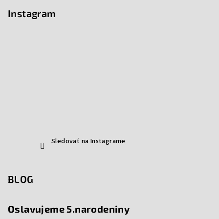
Instagram
Sledovať na Instagrame
BLOG
Oslavujeme 5.narodeniny