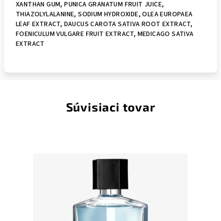
XANTHAN GUM, PUNICA GRANATUM FRUIT JUICE,
THIAZOLYLALANINE, SODIUM HYDROXIDE, OLEA EUROPAEA
LEAF EXTRACT, DAUCUS CAROTA SATIVA ROOT EXTRACT,
FOENICULUM VULGARE FRUIT EXTRACT, MEDICAGO SATIVA
EXTRACT
Súvisiaci tovar