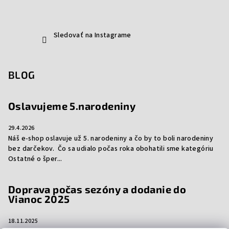
Sledovať na Instagrame
BLOG
Oslavujeme 5.narodeniny
29.4.2026
Náš e-shop oslavuje už 5. narodeniny a čo by to boli narodeniny
bez darčekov. Čo sa udialo počas roka obohatili sme kategóriu
Ostatné o šper...
Doprava počas sezóny a dodanie do
Vianoc 2025
18.11.2025