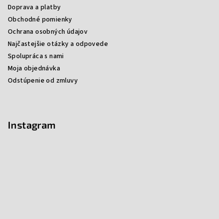
Doprava a platby
Obchodné pomienky
Ochrana osobných údajov
Najčastejšie otázky a odpovede
Spolupráca s nami
Moja objednávka
Odstúpenie od zmluvy
Instagram