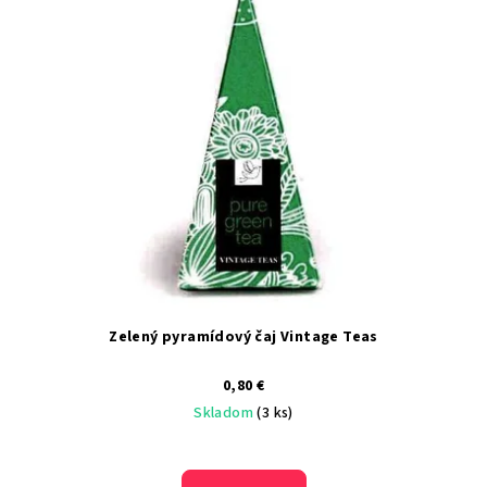
Zelený pyramídový čaj Vintage Teas
0,80 €
Skladom
(3 ks)