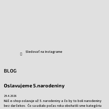
Sledovať na Instagrame
BLOG
Oslavujeme 5.narodeniny
29.4.2026
Náš e-shop oslavuje už 5. narodeniny a čo by to boli narodeniny
bez darčekov. Čo sa udialo počas roka obohatili sme kategóriu