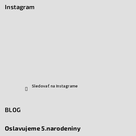
Instagram
Sledovať na Instagrame
BLOG
Oslavujeme 5.narodeniny