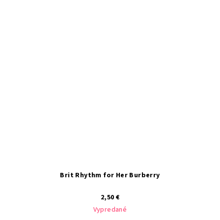
Brit Rhythm for Her Burberry
2,50 €
Vypredané