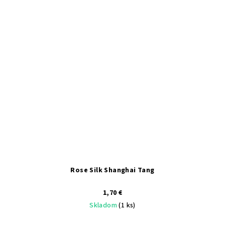
Rose Silk Shanghai Tang
1,70 €
Skladom
(1 ks)