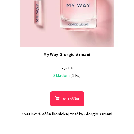
My Way Giorgio Armani
2,50 €
Skladom
(1 ks)
Do košíka
Kvetinová vôňa ikonickej značky Giorgio Armani