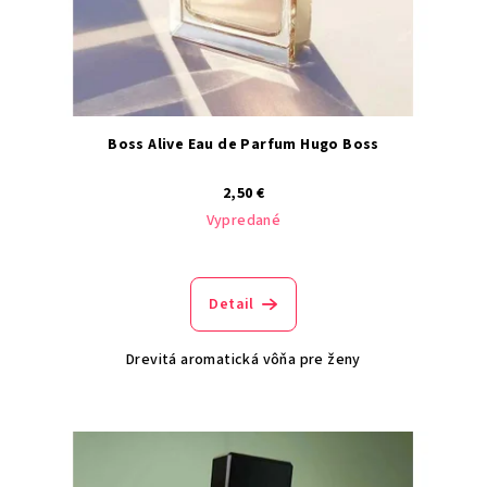
Boss Alive Eau de Parfum Hugo Boss
2,50 €
Vypredané
Detail
Drevitá aromatická vôňa pre ženy