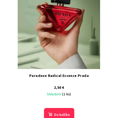
Paradoxe Radical Essence Prada
2,50 €
Skladom
(1 ks)
Do košíka