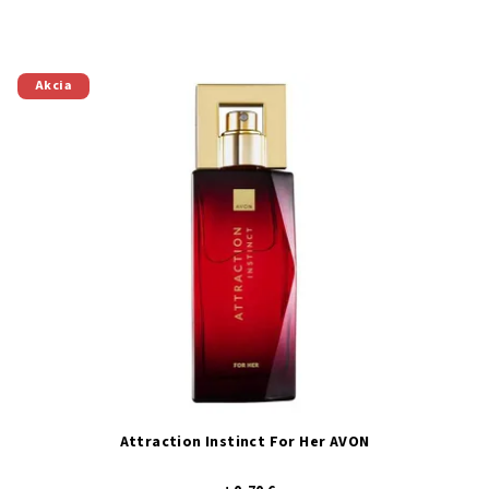
Akcia
Attraction Instinct For Her AVON