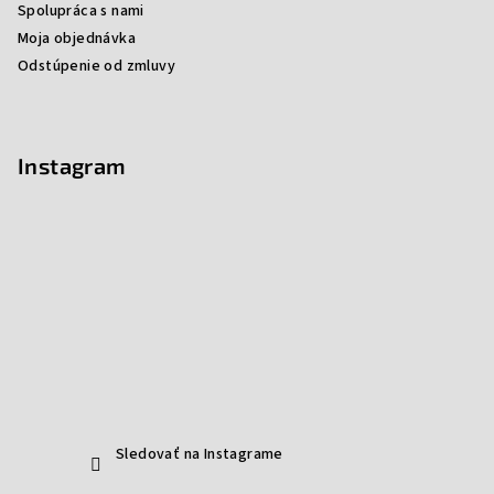
Spolupráca s nami
Moja objednávka
Odstúpenie od zmluvy
Instagram
Sledovať na Instagrame