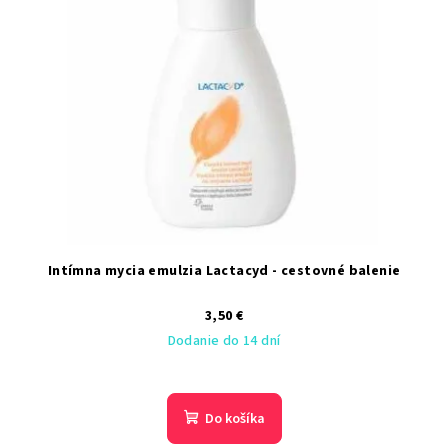
Intímna mycia emulzia Lactacyd - cestovné balenie
3,50 €
Dodanie do 14 dní
Do košíka