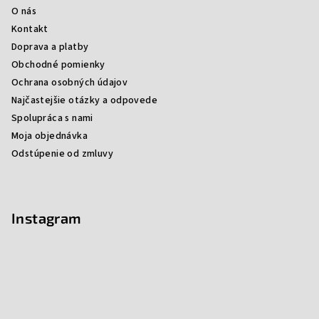
O nás
Kontakt
Doprava a platby
Obchodné pomienky
Ochrana osobných údajov
Najčastejšie otázky a odpovede
Spolupráca s nami
Moja objednávka
Odstúpenie od zmluvy
Instagram