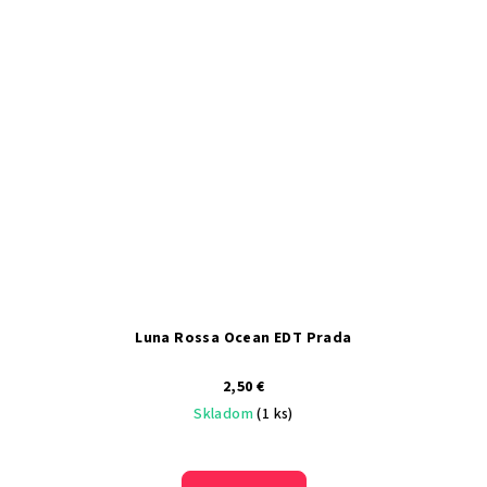
Luna Rossa Ocean EDT Prada
2,50 €
Skladom
(1 ks)