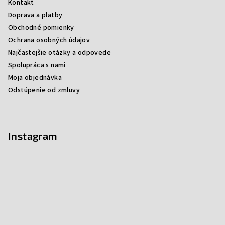
Kontakt
Doprava a platby
Obchodné pomienky
Ochrana osobných údajov
Najčastejšie otázky a odpovede
Spolupráca s nami
Moja objednávka
Odstúpenie od zmluvy
Instagram