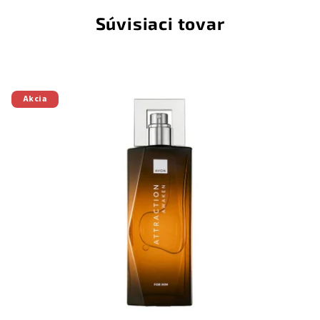
Súvisiaci tovar
Akcia