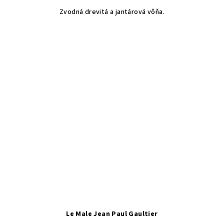
Zvodná drevitá a jantárová vôňa.
Le Male Jean Paul Gaultier