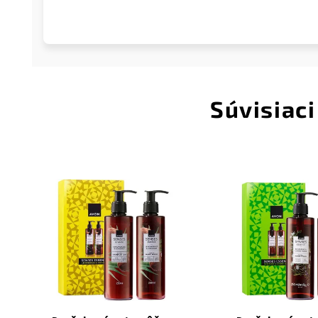
Súvisiaci