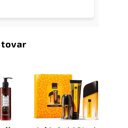
 tovar