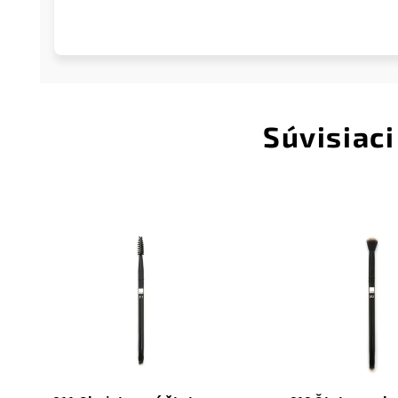
Súvisiaci