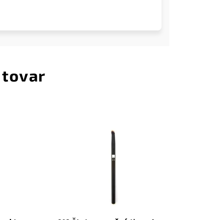
 tovar