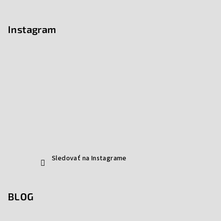
Instagram
Sledovať na Instagrame
BLOG