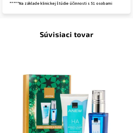
*****Na základe klinickej štúdie účinnosti s 51 osobami
Súvisiaci tovar